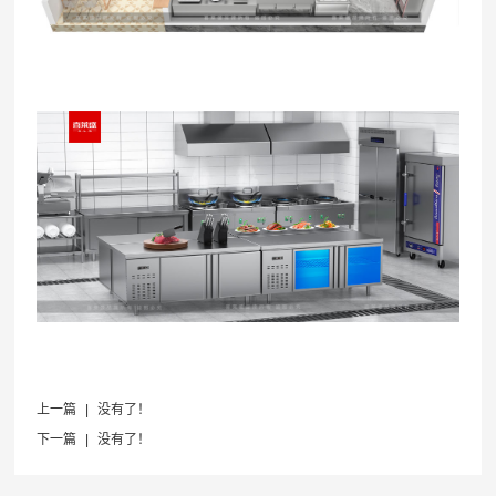
上一篇
|
没有了！
下一篇
|
没有了！