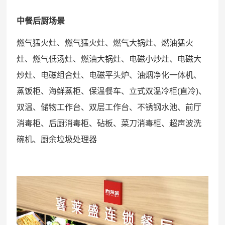
中餐后厨场景
燃气猛火灶、燃气猛火灶、燃气大锅灶、燃油猛火
灶、燃气低汤灶、燃油大锅灶、电磁小炒灶、电磁大
炒灶、电磁组合灶、电磁平头炉、油烟净化一体机、
蒸饭柜、海鲜蒸柜、保温餐车、立式双温冷柜(直冷)、
双温、储物工作台、双层工作台、不锈钢水池、前厅
消毒柜、后厨消毒柜、砧板、菜刀消毒柜、超声波洗
碗机、厨余垃圾处理器