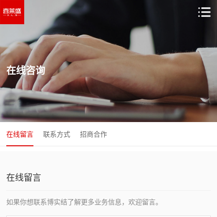
在线咨询
在线留言
联系方式
招商合作
在线留言
如果你想联系博实结了解更多业务信息，欢迎留言。