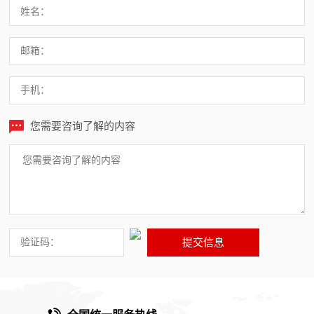
您需要咨询了解的内容