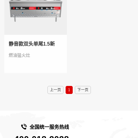
静音款双头单尾1.5新
燃油猛火灶
上一页
1
下一页
全国统一服务热线