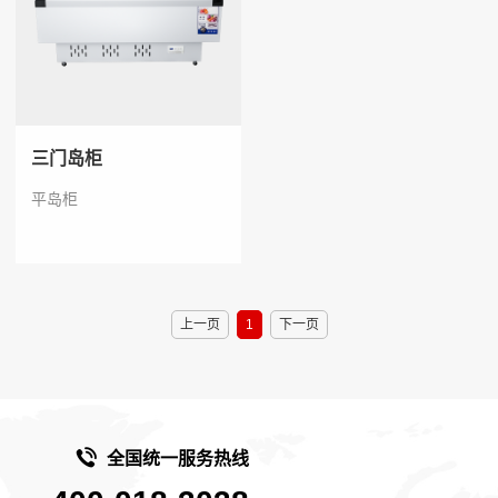
三门岛柜
平岛柜
上一页
1
下一页
全国统一服务热线