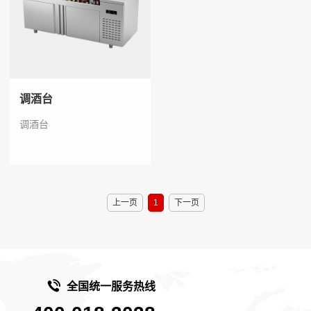
调酒台
调酒台
上一页
1
下一页
全国统一服务热线