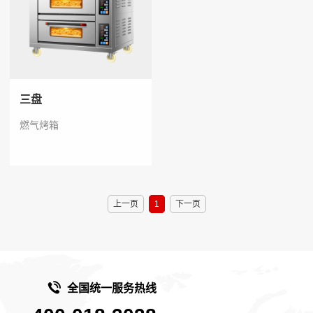
三盘
燃气烤箱
上一页
1
下一页
全国统一服务热线