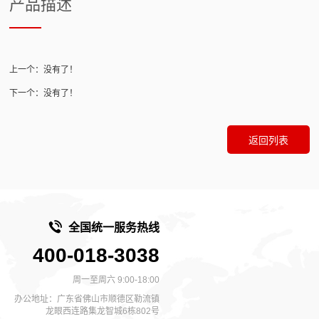
产品描述
上一个：没有了！
下一个：没有了！
返回列表
全国统一服务热线
400-018-3038
周一至周六 9:00-18:00
办公地址：广东省佛山市顺德区勒流镇
龙眼西连路集龙智城6栋802号