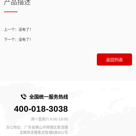
产品描述
上一个：没有了！
下一个：没有了！
返回列表
全国统一服务热线
400-018-3038
周一至周六 9:00-18:00
办公地址：广东省佛山市顺德区勒流镇
龙眼西连路集龙智城6栋802号