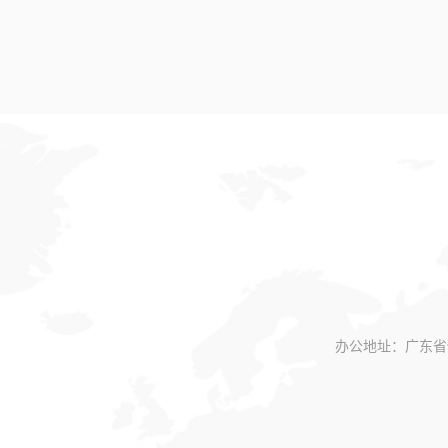
办公地址：广东省