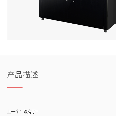
产品描述
上一个：没有了！