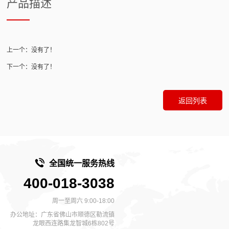
产品描述
上一个：没有了！
下一个：没有了！
返回列表
全国统一服务热线
400-018-3038
周一至周六 9:00-18:00
办公地址：广东省佛山市顺德区勒流镇
龙眼西连路集龙智城6栋802号