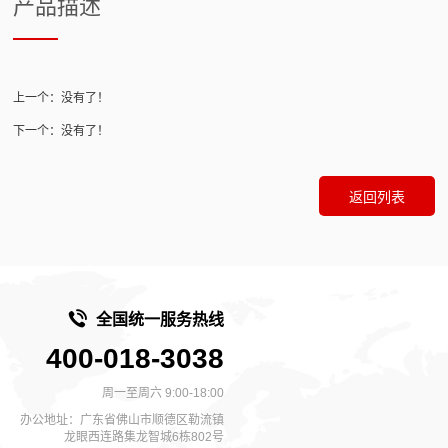
产品描述
上一个：没有了！
下一个：没有了！
返回列表
全国统一服务热线
400-018-3038
周一至周六 9:00-18:00
办公地址：广东省佛山市顺德区勒流镇
龙眼西连路集龙智城6栋802号