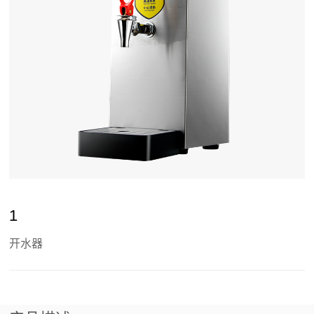
1
开水器