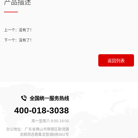
产品描述
上一个：没有了！
下一个：没有了！
返回列表
全国统一服务热线
400-018-3038
周一至周六 9:00-18:00
办公地址：广东省佛山市顺德区勒流镇
龙眼西连路集龙智城6栋802号